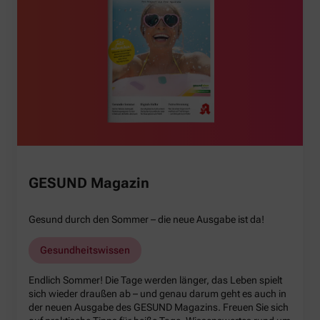
GESUND Magazin
Gesund durch den Sommer – die neue Ausgabe ist da!
Gesundheitswissen
Endlich Sommer! Die Tage werden länger, das Leben spielt
sich wieder draußen ab – und genau darum geht es auch in
der neuen Ausgabe des GESUND Magazins. Freuen Sie sich