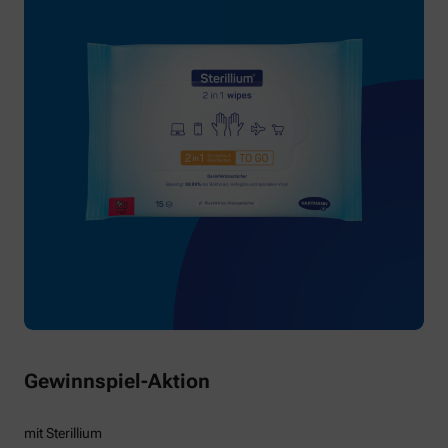
Gewinnspiel-Aktion
mit Sterillium