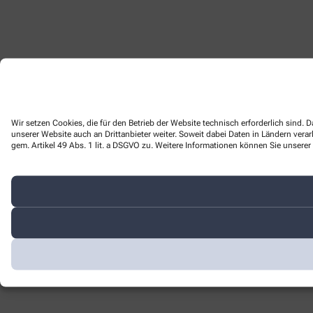
Wir setzen Cookies, die für den Betrieb der Website technisch erforderlich sind
unserer Website auch an Drittanbieter weiter. Soweit dabei Daten in Ländern ver
gem. Artikel 49 Abs. 1 lit. a DSGVO zu. Weitere Informationen können Sie unserer