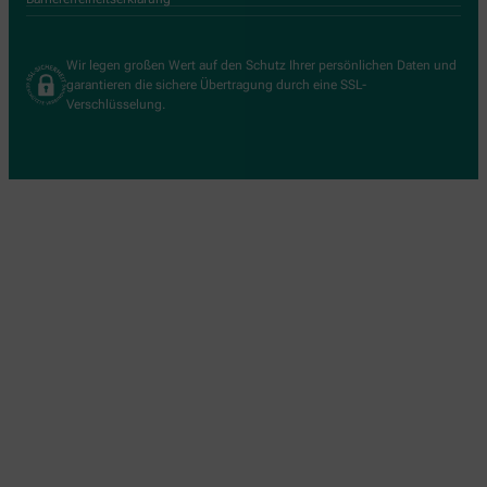
Wir legen großen Wert auf den Schutz Ihrer persönlichen Daten und
garantieren die sichere Übertragung durch eine SSL-
Verschlüsselung.