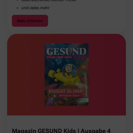
und vieles mehr
Mehr Erfahren
Magazin GESUND Kids | Ausgabe 4