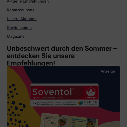
Aktuelle Empfehlungen
Rabattcoupons
Unsere Aktionen
Gewinnspiele
Magazine
Unbeschwert durch den Sommer –
entdecken Sie unsere
Empfehlungen!