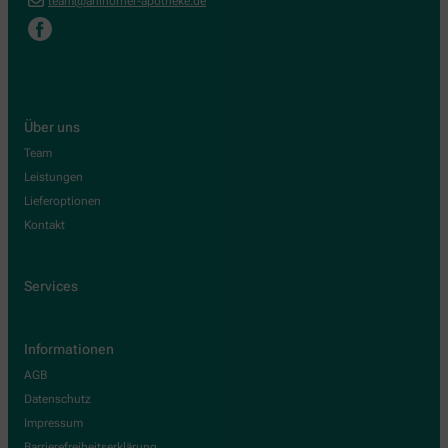
team@ahlhorner-apotheke.de
Über uns
Team
Leistungen
Lieferoptionen
Kontakt
Services
Informationen
AGB
Datenschutz
Impressum
Barrierefreiheitserklärung